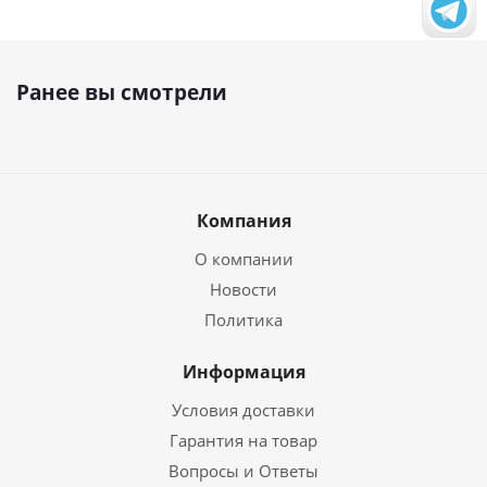
Ранее вы смотрели
Компания
О компании
Новости
Политика
Информация
Условия доставки
Гарантия на товар
Вопросы и Ответы