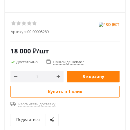
Артикул:
00-00005289
18 000
₽
/шт
Достаточно
Нашли дешевле?
В корзину
Купить в 1 клик
Рассчитать доставку
Поделиться