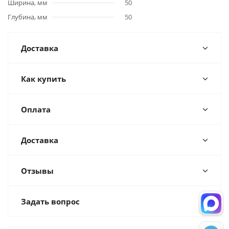
Ширина, мм
50
Глубина, мм
50
Доставка
Как купить
Оплата
Доставка
Отзывы
Задать вопрос