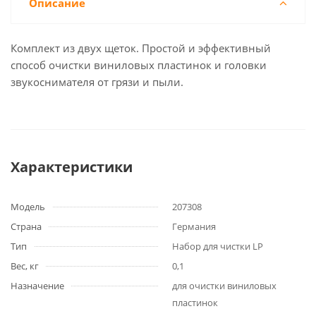
Описание
Комплект из двух щеток. Простой и эффективный
способ очистки виниловых пластинок и головки
звукоснимателя от грязи и пыли.
Характеристики
Модель
207308
Страна
Германия
Тип
Набор для чистки LP
Вес, кг
0,1
Назначение
для очистки виниловых
пластинок