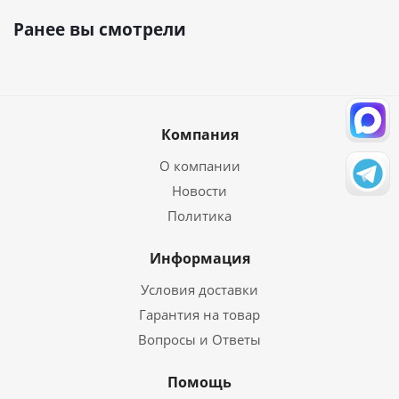
Ранее вы смотрели
Компания
О компании
Новости
Политика
Информация
Условия доставки
Гарантия на товар
Вопросы и Ответы
Помощь