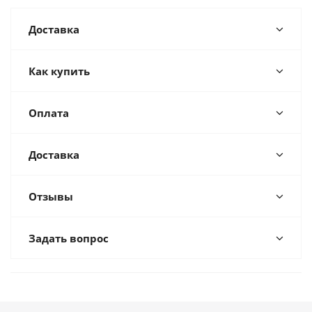
Доставка
Как купить
Оплата
Доставка
Отзывы
Задать вопрос