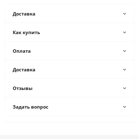
Доставка
Как купить
Оплата
Доставка
Отзывы
Задать вопрос