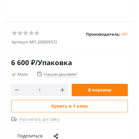
Производитель:
VPI
Артикул:
ART-200005572
6 600
₽
/Упаковка
Мало
Нашли дешевле?
В корзину
Купить в 1 клик
Рассчитать доставку
Поделиться