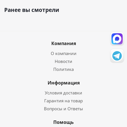
Ранее вы смотрели
Компания
О компании
Новости
Политика
Информация
Условия доставки
Гарантия на товар
Вопросы и Ответы
Помощь