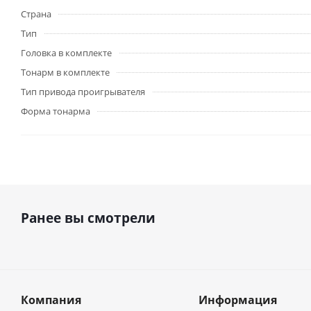
Страна
Тип
Головка в комплекте
Тонарм в комплекте
Тип привода проигрывателя
Форма тонарма
Ранее вы смотрели
Компания
Информация