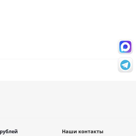
 рублей
Наши контакты