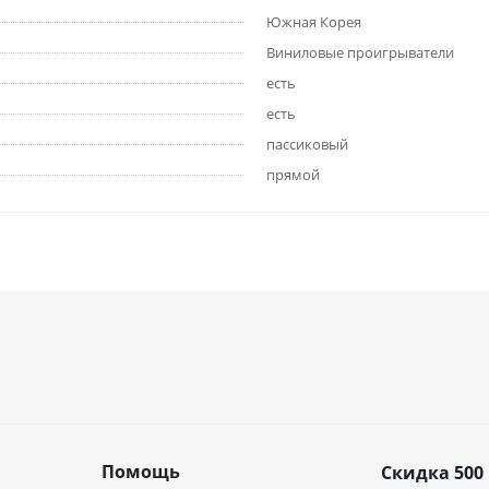
Южная Корея
Виниловые проигрыватели
есть
есть
пассиковый
прямой
Помощь
Скидка 500