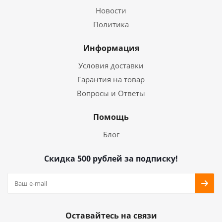
Новости
Политика
Информация
Условия доставки
Гарантия на товар
Вопросы и Ответы
Помощь
Блог
Скидка 500 рублей за подписку!
Оставайтесь на связи