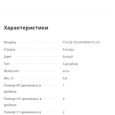
Характеристики
Модель
PULSE SOUNDBAR PLUS
Страна
Канада
Цвет
Белый
Тип
Саундбар
Bluetooth
есть
Вес, кг
6,8
Размер ВЧ динамика, в
1
дюймах
Размер НЧ динамика, в
4
дюймах
Размер СЧ динамика, в
2