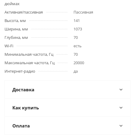
дюймах
Активная/пассивная
Пассивная
Высота, мм
141
Ширина, мм
1073
Глубина, мм
70
Wi-Fi
есть
Минимальная частота, Гц
70
Максимальная частота, Гц
20000
Интернет-радио
да
Доставка
Как купить
Оплата