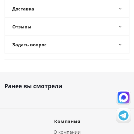
Доставка
Отзывы
Задать вопрос
Ранее вы смотрели
Компания
О компании