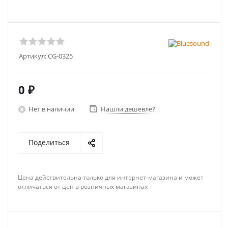
Артикул:
CG-0325
0 ₽
Нет в наличии
Нашли дешевле?
Поделиться
Цена действительна только для интернет-магазина и может
отличаться от цен в розничных магазинах