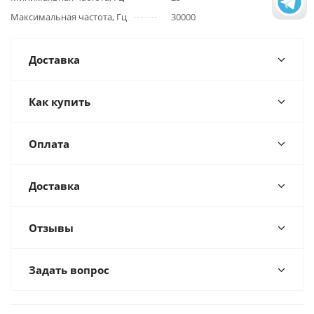
Максимальная частота, Гц
30000
Доставка
Как купить
Оплата
Доставка
Отзывы
Задать вопрос