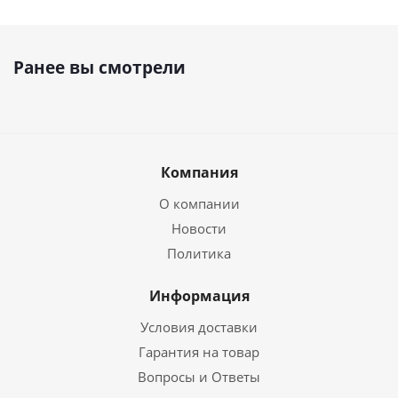
Ранее вы смотрели
Компания
О компании
Новости
Политика
Информация
Условия доставки
Гарантия на товар
Вопросы и Ответы