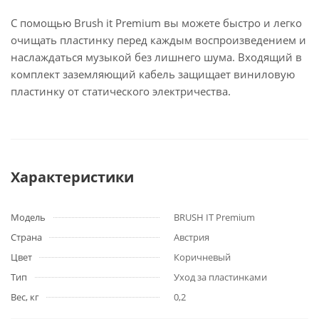
С помощью Brush it Premium вы можете быстро и легко
очищать пластинку перед каждым воспроизведением и
наслаждаться музыкой без лишнего шума. Входящий в
комплект заземляющий кабель защищает виниловую
пластинку от статического электричества.
Характеристики
Модель
BRUSH IT Premium
Страна
Австрия
Цвет
Коричневый
Тип
Уход за пластинками
Вес, кг
0,2