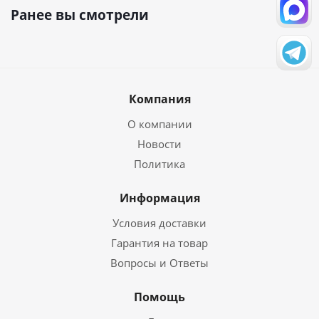
Ранее вы смотрели
Компания
О компании
Новости
Политика
Информация
Условия доставки
Гарантия на товар
Вопросы и Ответы
Помощь