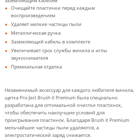
заземляющим кабелем
Очищайте пластинки перед каждым
воспроизведением
Удаляет мелкие частицы пыли
Металлическая ручка
Заземляющий кабель в комплекте
Увеличивает срок службы винила и иглы
звукоснимателя
Премиальная отделка
Незаменимый аксессуар для каждого любителя винила,
щетка Pro-Ject Brush it Premium была специально
разработана для оптимальной очистки пластинок,
чтобы обеспечить наилучшие условий для
проигрывания пластинок. Благодаря Brush it Premium
мельчайшие частицы пыли удаляются, а
электростатический заряд снижается.