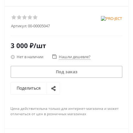
Артикул:
00-00005047
3 000
₽
/шт
Нет в наличии
Нашли дешевле?
Под заказ
Поделиться
Цена действительна только для интернет-магазина и может
отличаться от цен в розничных магазинах