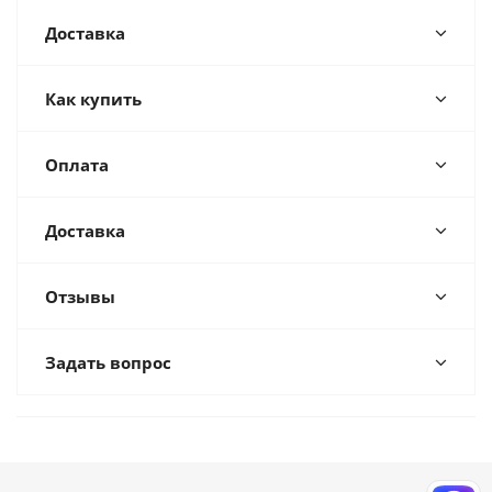
Доставка
Как купить
Оплата
Доставка
Отзывы
Задать вопрос