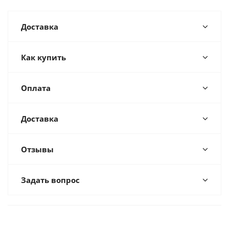
Доставка
Как купить
Оплата
Доставка
Отзывы
Задать вопрос