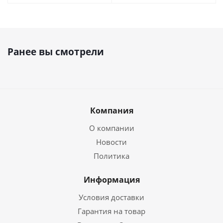
Ранее вы смотрели
Компания
О компании
Новости
Политика
Информация
Условия доставки
Гарантия на товар