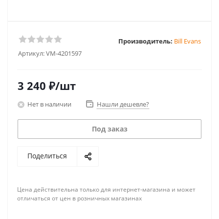
Производитель:
Bill Evans
Артикул:
VM-4201597
3 240
₽
/шт
Нет в наличии
Нашли дешевле?
Под заказ
Поделиться
Цена действительна только для интернет-магазина и может
отличаться от цен в розничных магазинах