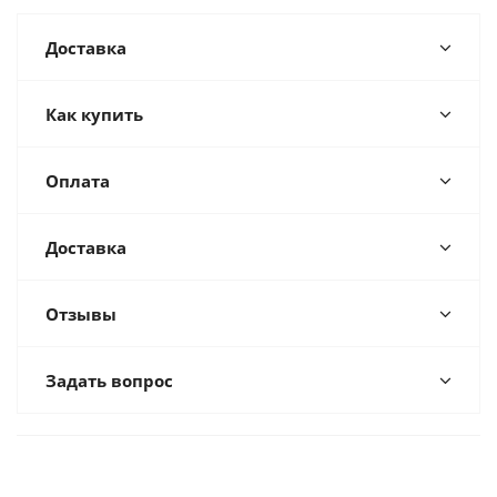
Доставка
Как купить
Оплата
Доставка
Отзывы
Задать вопрос