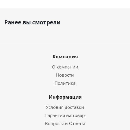
Ранее вы смотрели
Компания
О компании
Новости
Политика
Информация
Условия доставки
Гарантия на товар
Вопросы и Ответы