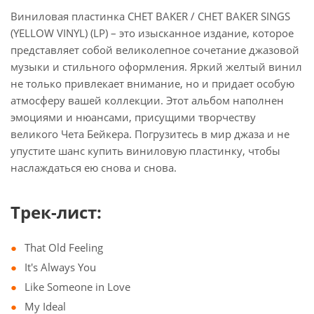
Виниловая пластинка CHET BAKER / CHET BAKER SINGS
(YELLOW VINYL) (LP) – это изысканное издание, которое
представляет собой великолепное сочетание джазовой
музыки и стильного оформления. Яркий желтый винил
не только привлекает внимание, но и придает особую
атмосферу вашей коллекции. Этот альбом наполнен
эмоциями и нюансами, присущими творчеству
великого Чета Бейкера. Погрузитесь в мир джаза и не
упустите шанс купить виниловую пластинку, чтобы
наслаждаться ею снова и снова.
Трек-лист:
That Old Feeling
It's Always You
Like Someone in Love
My Ideal