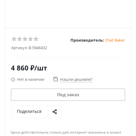
Производитель:
Chet Baker
Артикул:
B-5946432
4 860
₽
/шт
Нет в наличии
Нашли дешевле?
Под заказ
Поделиться
Цена действительна только для интернет-магазина и может