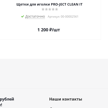
Щетки для иголки PRO-JECT CLEAN IT
Достаточно
Артикул: 00-00002561
1 200
₽
/шт
 рублей
Наши контакты
!