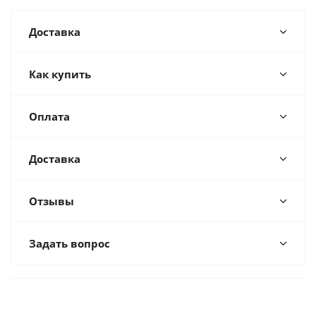
Доставка
Как купить
Оплата
Доставка
Отзывы
Задать вопрос