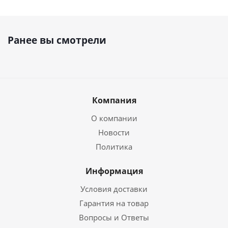
Ранее вы смотрели
Компания
О компании
Новости
Политика
Информация
Условия доставки
Гарантия на товар
Вопросы и Ответы