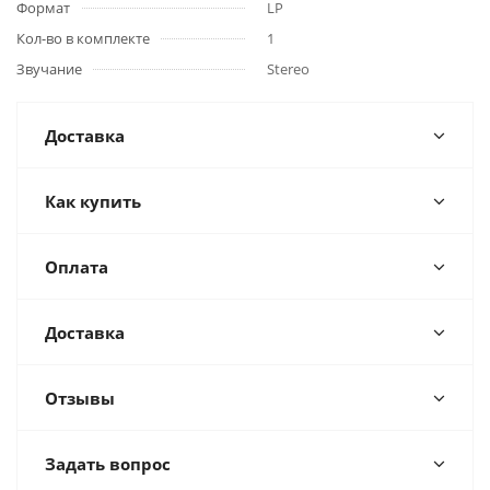
Формат
LP
Кол-во в комплекте
1
Звучание
Stereo
Доставка
Как купить
Оплата
Доставка
Отзывы
Задать вопрос