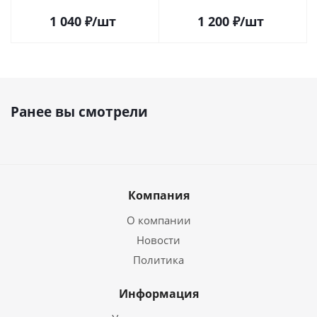
(25шт)
1 040
₽
/шт
1 200
₽
/шт
Ранее вы смотрели
Компания
О компании
Новости
Политика
Информация