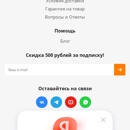
Условия доставки
Гарантия на товар
Вопросы и Ответы
Помощь
Блог
Скидка 500 рублей за подписку!
Оставайтесь на связи
Наши контакты