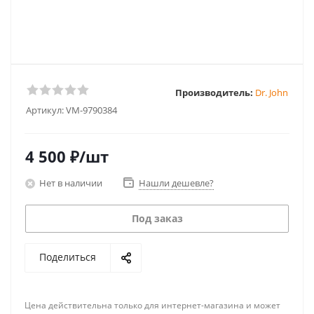
Производитель:
Dr. John
Артикул:
VM-9790384
4 500
₽
/шт
Нет в наличии
Нашли дешевле?
Под заказ
Поделиться
Цена действительна только для интернет-магазина и может