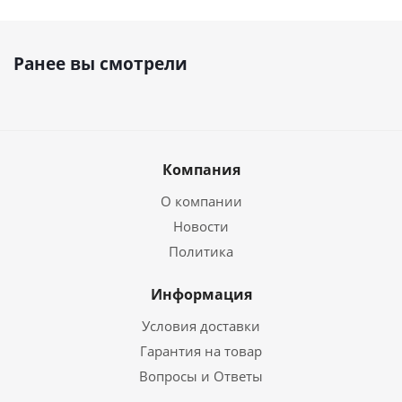
Ранее вы смотрели
Компания
О компании
Новости
Политика
Информация
Условия доставки
Гарантия на товар
Вопросы и Ответы