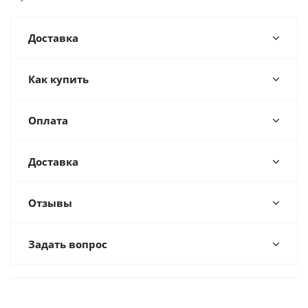
Доставка
Как купить
Оплата
Доставка
Отзывы
Задать вопрос