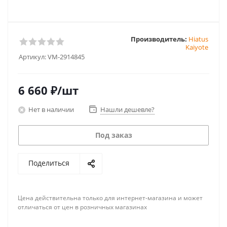
Производитель:
Hiatus
Kaiyote
Артикул:
VM-2914845
6 660
₽
/шт
Нет в наличии
Нашли дешевле?
Под заказ
Поделиться
Цена действительна только для интернет-магазина и может
отличаться от цен в розничных магазинах