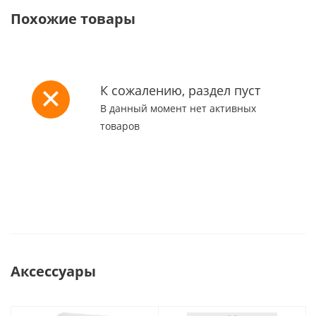
Похожие товары
К сожалению, раздел пуст
В данный момент нет активных
товаров
Аксессуары