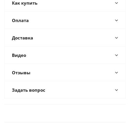
Как купить
Оплата
Доставка
Видео
Отзывы
Задать вопрос