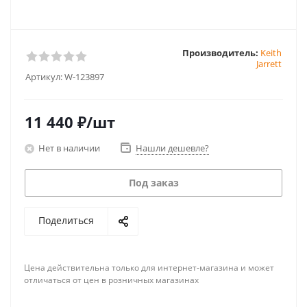
Производитель:
Keith
Jarrett
Артикул:
W-123897
11 440
₽
/шт
Нет в наличии
Нашли дешевле?
Под заказ
Поделиться
Цена действительна только для интернет-магазина и может
отличаться от цен в розничных магазинах