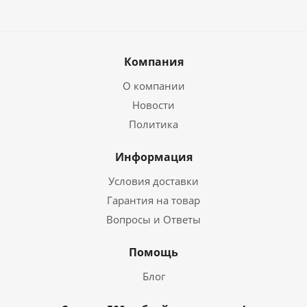
Компания
О компании
Новости
Политика
Информация
Условия доставки
Гарантия на товар
Вопросы и Ответы
Помощь
Блог