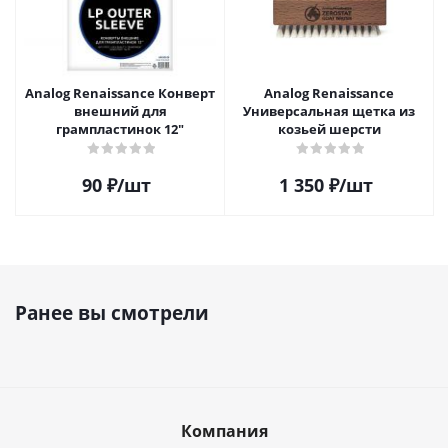
Analog Renaissance Конверт
Analog Renaissance
внешний для
Универсальная щетка из
грампластинок 12"
козьей шерсти
90
₽
/шт
1 350
₽
/шт
Ранее вы смотрели
Компания