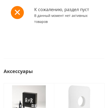
К сожалению, раздел пуст
В данный момент нет активных
товаров
Аксессуары