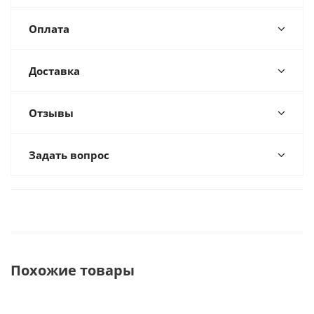
Оплата
Доставка
Отзывы
Задать вопрос
Похожие товары