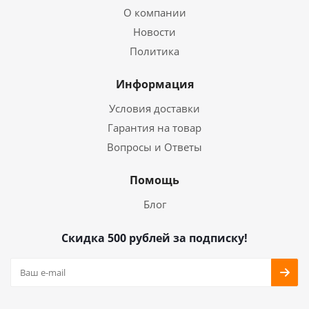
О компании
Новости
Политика
Информация
Условия доставки
Гарантия на товар
Вопросы и Ответы
Помощь
Блог
Скидка 500 рублей за подписку!