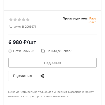
Производитель:
Papa
Roach
Артикул:
B-2003671
6 980
₽
/шт
Нет в наличии
Нашли дешевле?
Под заказ
Поделиться
Цена действительна только для интернет-магазина и может
отличаться от цен в розничных магазинах