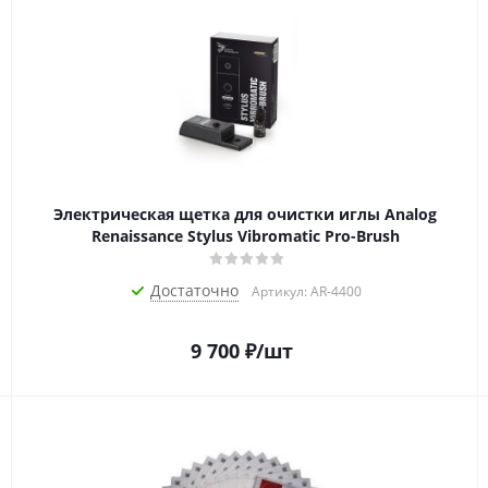
Электрическая щетка для очистки иглы Analog
Renaissance Stylus Vibromatic Pro-Brush
Достаточно
Артикул: AR-4400
9 700
₽
/шт