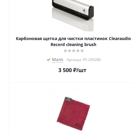
Карбоновая щетка для чистки пластинок Clearaudio
Record cleaning brush
Мало
Артикул: PS-290280
3 500
₽
/шт