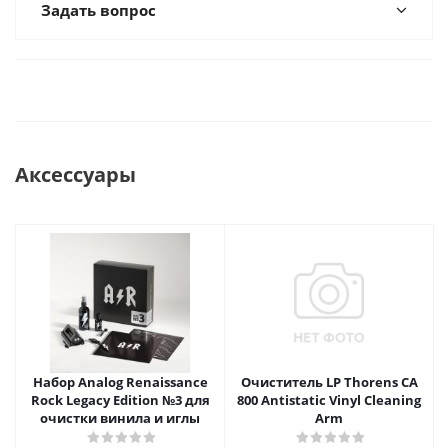
Задать вопрос
Аксессуары
Набор Analog Renaissance
Очиститель LP Thorens CA
Rock Legacy Edition №3 для
800 Antistatic Vinyl Cleaning
очистки винила и иглы
Arm