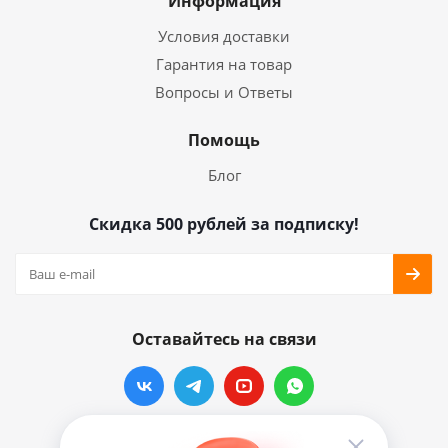
Информация
Условия доставки
Гарантия на товар
Вопросы и Ответы
Помощь
Блог
Скидка 500 рублей за подписку!
Оставайтесь на связи
Наши контакты