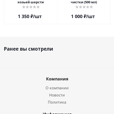
козьей шерсти
чистки (500 мл)
1 350
₽
/шт
1 000
₽
/шт
Ранее вы смотрели
Компания
О компании
Новости
Политика