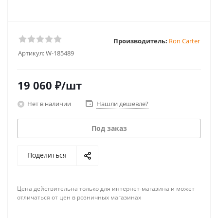
Производитель:
Ron Carter
Артикул:
W-185489
19 060
₽
/шт
Нет в наличии
Нашли дешевле?
Под заказ
Поделиться
Цена действительна только для интернет-магазина и может
отличаться от цен в розничных магазинах