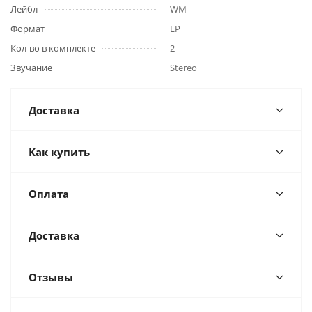
Лейбл
WM
Формат
LP
Кол-во в комплекте
2
Звучание
Stereo
Доставка
Как купить
Оплата
Доставка
Отзывы