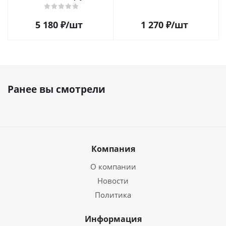
200мл
5 180
₽
/шт
1 270
₽
/шт
Ранее вы смотрели
Компания
О компании
Новости
Политика
Информация