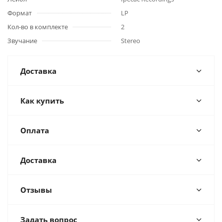
Формат
LP
Кол-во в комплекте
2
Звучание
Stereo
Доставка
Как купить
Оплата
Доставка
Отзывы
Задать вопрос