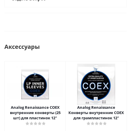
Аксессуары
Analog Renaissance COEX
Analog Renaissance
внутренние конверты (25
Конверты внутренние COEX
шт) для пластинок 12"
для грампластинок 12"