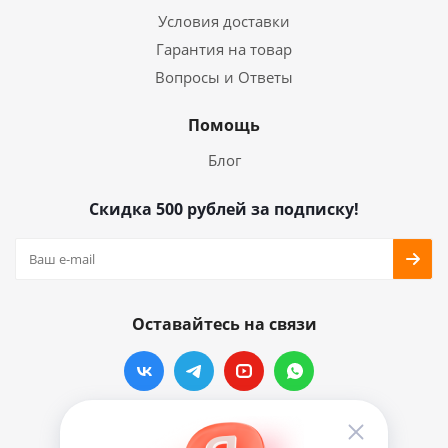
Условия доставки
Гарантия на товар
Вопросы и Ответы
Помощь
Блог
Скидка 500 рублей за подписку!
Оставайтесь на связи
Наши контакты