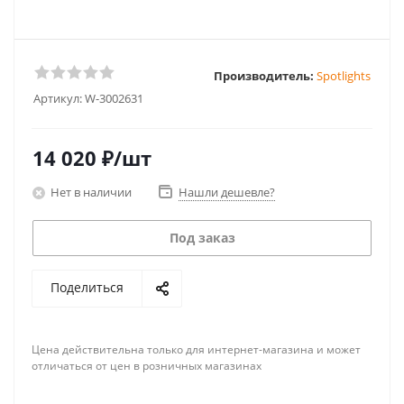
Производитель:
Spotlights
Артикул:
W-3002631
14 020
₽
/шт
Нет в наличии
Нашли дешевле?
Под заказ
Поделиться
Цена действительна только для интернет-магазина и может
отличаться от цен в розничных магазинах