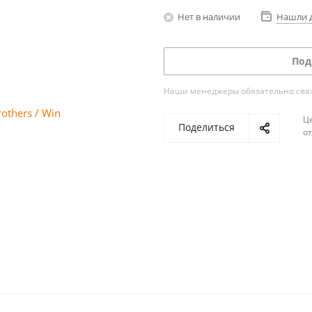
Нет в наличии
Нашли 
Под
Наши менеджеры обязательно свяжу
Ц
Поделиться
о