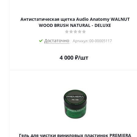
Антистатическая щетка Audio Anatomy WALNUT
WOOD BRUSH NATURAL - DELUXE
Достаточно
Артикул: 00-00005117
4 000
₽
/шт
Гель для чистки виниловых пластинок PREMIERA