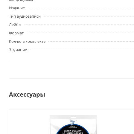
Издание
Тип аудиозаписи
Лейбл
Формат
Кол-во в комплекте
Звучание
Аксессуары