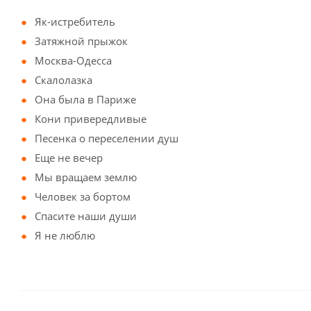
Як-истребитель
Затяжной прыжок
Москва-Одесса
Скалолазка
Она была в Париже
Кони привередливые
Песенка о переселении душ
Еще не вечер
Мы вращаем землю
Человек за бортом
Спасите наши души
Я не люблю