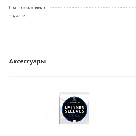
Кол-во в комплекте
Звучание
Аксессуары