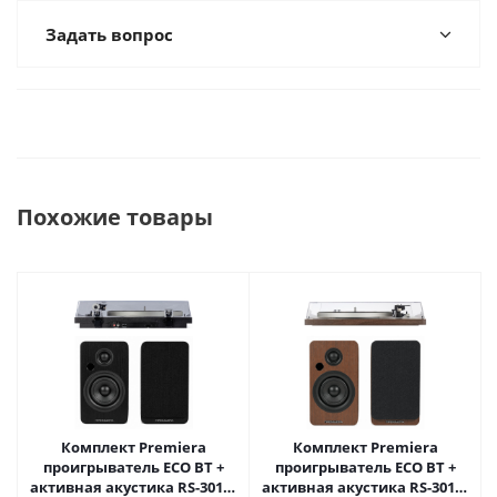
Задать вопрос
Похожие товары
Комплект Premiera
Комплект Premiera
проигрыватель ECO BT +
проигрыватель ECO BT +
активная акустика RS-301A,
активная акустика RS-301A,