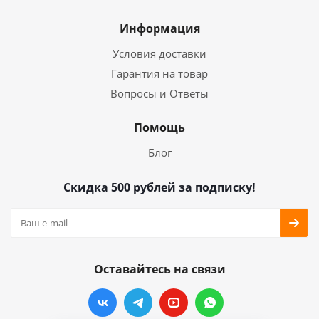
Информация
Условия доставки
Гарантия на товар
Вопросы и Ответы
Помощь
Блог
Скидка 500 рублей за подписку!
Оставайтесь на связи