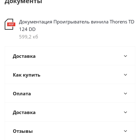
Документы
Документация Проигрыватель винила Thorens TD
124 DD
599,2 кб
Доставка
Как купить
Оплата
Доставка
Отзывы