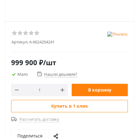
Артикул:
A-6624204241
999 900
₽
/шт
Мало
Нашли дешевле?
В корзину
Купить в 1 клик
Рассчитать доставку
Поделиться