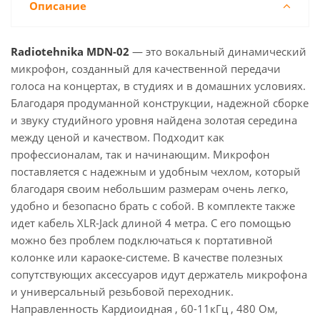
Описание
Radiotehnika MDN-02
— это вокальный динамический
микрофон, созданный для качественной передачи
голоса на концертах, в студиях и в домашних условиях.
Благодаря продуманной конструкции, надежной сборке
и звуку студийного уровня найдена золотая середина
между ценой и качеством. Подходит как
профессионалам, так и начинающим. Микрофон
поставляется с надежным и удобным чехлом, который
благодаря своим небольшим размерам очень легко,
удобно и безопасно брать с собой. В комплекте также
идет кабель XLR-Jack длиной 4 метра. С его помощью
можно без проблем подключаться к портативной
колонке или караоке-системе. В качестве полезных
сопутствующих аксессуаров идут держатель микрофона
и универсальный резьбовой переходник.
Направленность Кардиоидная , 60-11кГц , 480 Ом,