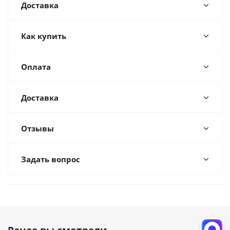
Доставка
Как купить
Оплата
Доставка
Отзывы
Задать вопрос