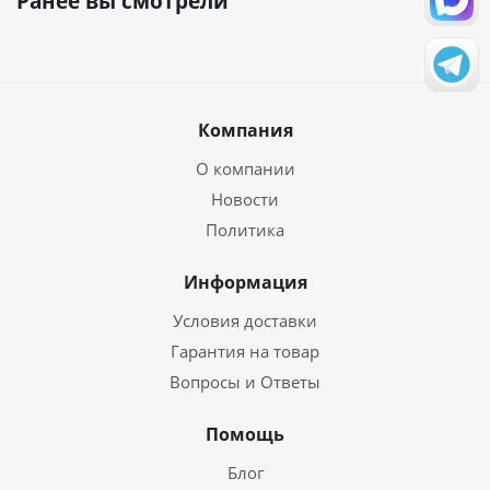
Ранее вы смотрели
Компания
О компании
Новости
Политика
Информация
Условия доставки
Гарантия на товар
Вопросы и Ответы
Помощь
Блог