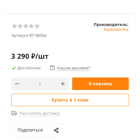
Производитель:
Radiotehnika
Артикул:
RT-98504
3 290
₽
/шт
Достаточно
Нашли дешевле?
В корзину
Купить в 1 клик
Рассчитать доставку
Поделиться