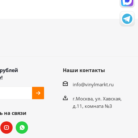
 рублей
Наши контакты
!
info@vinylmarkt.ru
г.Москва, ул. Хавская,
д.11, комната №3
ь на связи