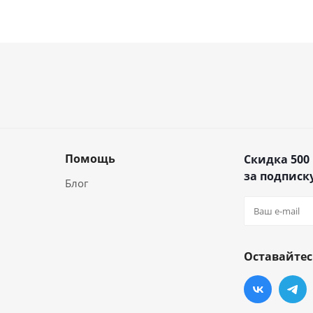
Помощь
Скидка 500
за подписку
Блог
Оставайтес