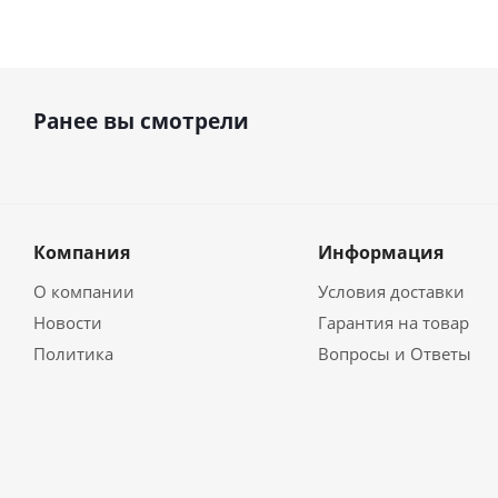
Ранее вы смотрели
Компания
Информация
О компании
Условия доставки
Новости
Гарантия на товар
Политика
Вопросы и Ответы