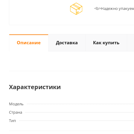
<b>Надежно упакуем
Описание
Доставка
Как купить
Характеристики
Модель
Страна
Тип