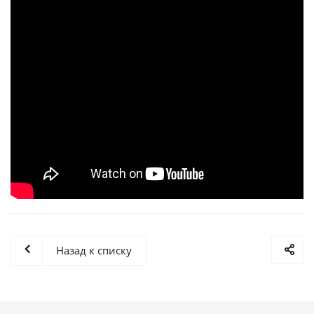
Назад к списку