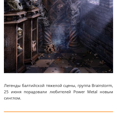
Легенды балтийской тяжелой сцены, группа Brainstorm,
25 июня порадовали любителей Power Metal новым
синглом.