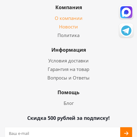
Компания
О компании
Новости
Политика
Информация
Условия доставки
Гарантия на товар
Вопросы и Ответы
Помощь
Блог
Скидка 500 рублей за подписку!