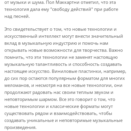
от музыки и шума. Пол Маккартни отметил, что эта
технология дала ему "свободу действий" при работе
над песней.
Это свидетельствует о том, что новые технологии и
искусственный интеллект могут внести значительный
вклад в музыкальную индустрию и помочь нам
открывать новые возможности для творчества. Важно
помнить, что эти технологии не заменят настоящую
музыкальную талантливость и способность создавать
настоящее искусство. Виниловые пластинки, например,
до сих пор остаются популярным форматом для многих
меломанов, и несмотря на все новые технологии, они
продолжают радовать нас своим теплым звуком и
неповторимым шармом. Все это говорит о том, что
новые технологии и классические форматы могут
существовать рядом и взаимодействовать, чтобы
создавать уникальные и неповторимые музыкальные
произведения.