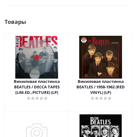
Товары
Виниловая пластинка
Виниловая пластинка
BEATLES / DECCA TAPES
BEATLES / 1958-1962 (RED
(LIM.ED.,PICTURE) (LP)
VINYL) (LP)