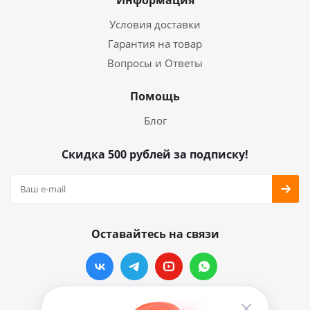
Условия доставки
Гарантия на товар
Вопросы и Ответы
Помощь
Блог
Скидка 500 рублей за подписку!
Оставайтесь на связи
Наши контакты