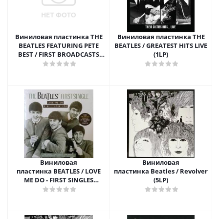
Виниловая пластинка THE
Виниловая пластинка THE
BEATLES FEATURING PETE
BEATLES / GREATEST HITS LIVE
BEST / FIRST BROADCASTS
(1LP)
(1LP)
Виниловая
Виниловая
пластинка BEATLES / LOVE
пластинка Beatles / Revolver
ME DO - FIRST SINGLES
(5LP)
COLLECTION (LP)