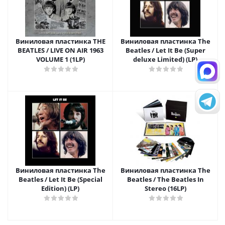
Виниловая пластинка THE
Виниловая пластинка The
BEATLES / LIVE ON AIR 1963
Beatles / Let It Be (Super
VOLUME 1 (1LP)
deluxe Limited) (LP)
Виниловая пластинка The
Виниловая пластинка The
Beatles / Let It Be (Special
Beatles / The Beatles In
Edition) (LP)
Stereo (16LP)