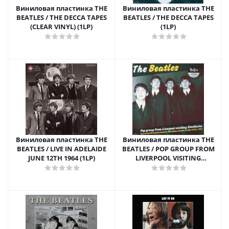
Виниловая пластинка THE
Виниловая пластинка THE
BEATLES / THE DECCA TAPES
BEATLES / THE DECCA TAPES
(CLEAR VINYL) (1LP)
(1LP)
Виниловая пластинка THE
Виниловая пластинка THE
BEATLES / LIVE IN ADELAIDE
BEATLES / POP GROUP FROM
JUNE 12TH 1964 (1LP)
LIVERPOOL VISITING
STOCKHOLM (1LP)