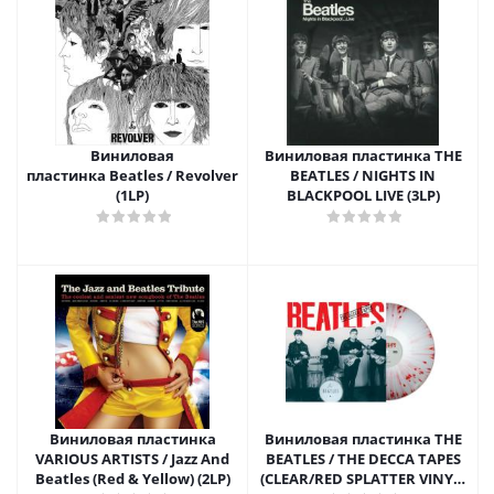
Виниловая
Виниловая пластинка THE
пластинка Beatles / Revolver
BEATLES / NIGHTS IN
(1LP)
BLACKPOOL LIVE (3LP)
Виниловая пластинка
Виниловая пластинка THE
VARIOUS ARTISTS / Jazz And
BEATLES / THE DECCA TAPES
Beatles (Red & Yellow) (2LP)
(CLEAR/RED SPLATTER VINYL)