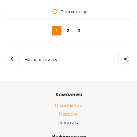
Показать еще
1
2
3
Назад к списку
Компания
О компании
Новости
Политика
Информация