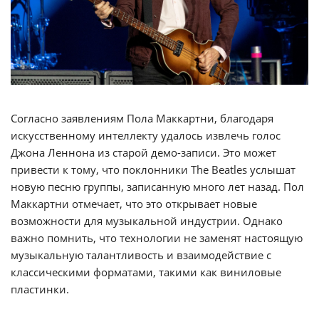
Согласно заявлениям Пола Маккартни, благодаря
искусственному интеллекту удалось извлечь голос
Джона Леннона из старой демо-записи. Это может
привести к тому, что поклонники The Beatles услышат
новую песню группы, записанную много лет назад. Пол
Маккартни отмечает, что это открывает новые
возможности для музыкальной индустрии. Однако
важно помнить, что технологии не заменят настоящую
музыкальную талантливость и взаимодействие с
классическими форматами, такими как виниловые
пластинки.