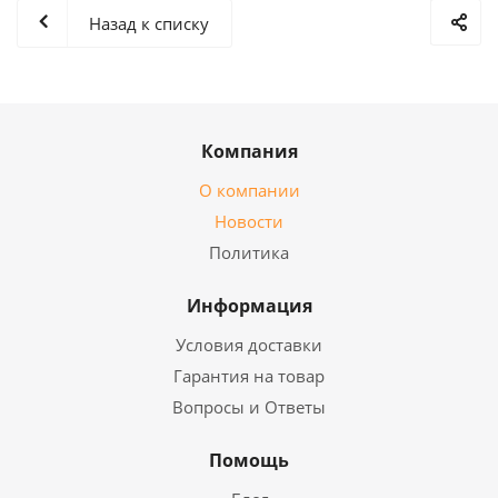
Назад к списку
Компания
О компании
Новости
Политика
Информация
Условия доставки
Гарантия на товар
Вопросы и Ответы
Помощь