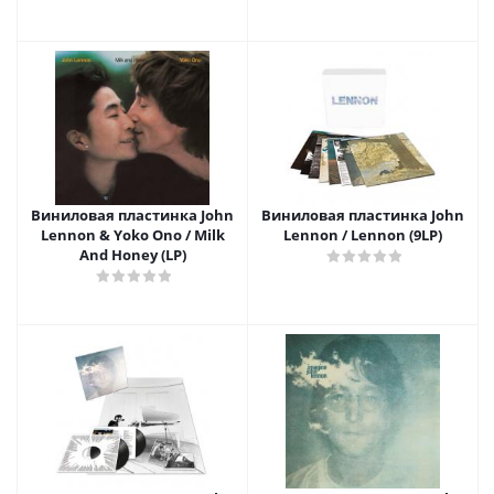
Mixes (Deluxe Edition)(2LP)
Виниловая пластинка John
Виниловая пластинка John
Lennon & Yoko Ono / Milk
Lennon / Lennon (9LP)
And Honey (LP)