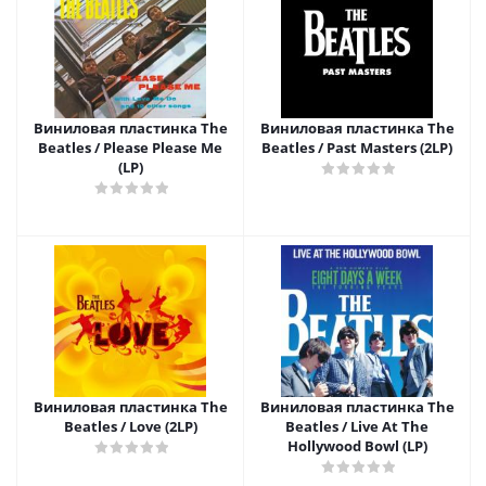
Виниловая пластинка The
Виниловая пластинка The
Beatles / Please Please Me
Beatles / Past Masters (2LP)
(LP)
Виниловая пластинка The
Виниловая пластинка The
Beatles / Love (2LP)
Beatles / Live At The
Hollywood Bowl (LP)