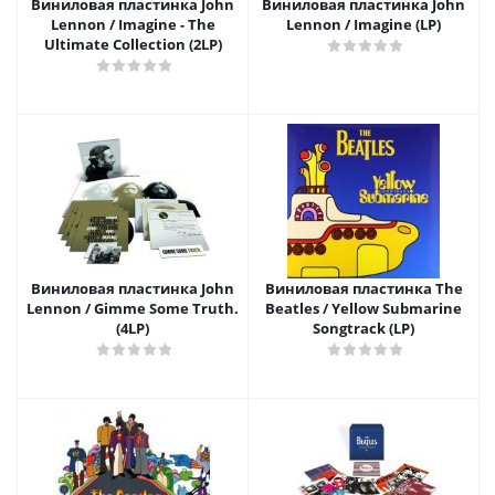
Виниловая пластинка John
Виниловая пластинка John
Lennon / Imagine - The
Lennon / Imagine (LP)
Ultimate Collection (2LP)
Виниловая пластинка John
Виниловая пластинка The
Lennon / Gimme Some Truth.
Beatles / Yellow Submarine
(4LP)
Songtrack (LP)