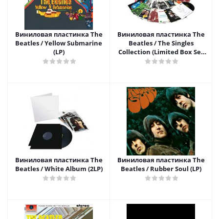
Виниловая пластинка The
Виниловая пластинка The
Beatles / Yellow Submarine
Beatles / The Singles
(LP)
Collection (Limited Box Set
Edition)(23x7" Vinyl Single)
Виниловая пластинка The
Виниловая пластинка The
Beatles / White Album (2LP)
Beatles / Rubber Soul (LP)