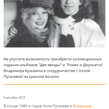
Не упустите возможность приобрести коллекционные
издания альбомов "Две звезды" и "Ромео и Джульетта"
Владимира Кузьмина в сотрудничестве с Аллой
Пугачевой на красном виниле.
8 декабря 2023
В конце 1980-х годов Алла Пугачева и
Владимир