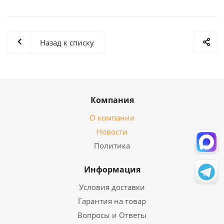
Назад к списку
Компания
О компании
Новости
Политика
Информация
Условия доставки
Гарантия на товар
Вопросы и Ответы