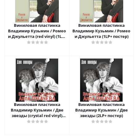
Виниловая пластинка
Виниловая пластинка
Владимир Кузьмин / Ромео
Владимир Кузьмин / Ромео
и Джульетта (red vinyl) (1LP+
и Джульетта (1LP+ постер)
постер)
Виниловая пластинка
Виниловая пластинка
Владимир Кузьмин / Две
Владимир Кузьмин / Две
звезды (crystal red vinyl)
звезды (2LP+ постер)
(2LP+ постер)