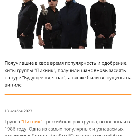
Получившие в свое время популярность и одобрение,
хиты группы "Пикник", получили шанс вновь засиять
на туре "Будущее ждет нас", а так же были выпущены на
виниле
13 ноября 2023
Группа
"Пикник"
- российская рок-группа, основанная в
1986 году. Одна из самых популярных и узнаваемых