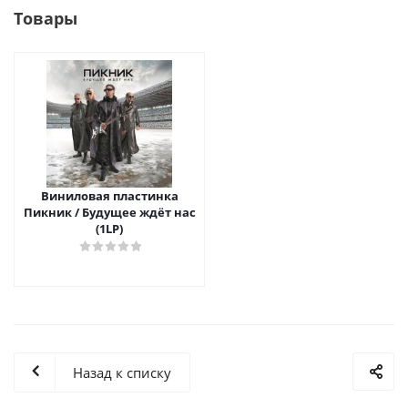
Товары
Виниловая пластинка
Пикник / Будущее ждёт нас
(1LP)
Назад к списку