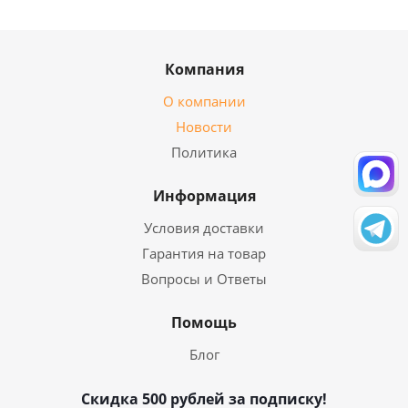
Компания
О компании
Новости
Политика
Информация
Условия доставки
Гарантия на товар
Вопросы и Ответы
Помощь
Блог
Скидка 500 рублей за подписку!