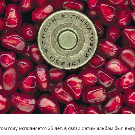
ом году исполняется 25 лет, в связи с этим альбом был в