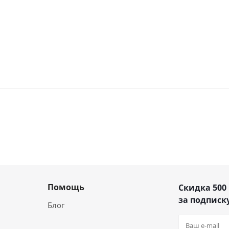
Помощь
Скидка 500
за подписку
Блог