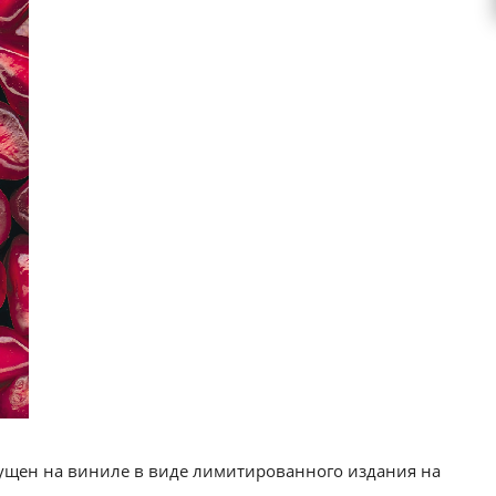
ыпущен на виниле в виде лимитированного издания на