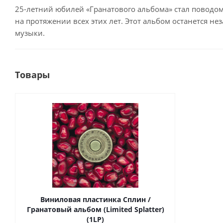
25-летний юбилей «Гранатового альбома» стал поводом 
на протяжении всех этих лет. Этот альбом останется 
музыки.
Товары
Виниловая пластинка Сплин /
Гранатовый альбом (Limited Splatter)
(1LP)