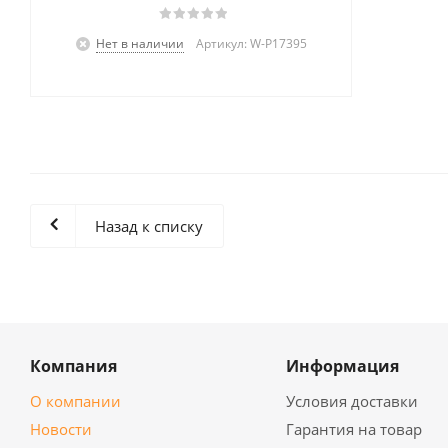
Нет в наличии
Артикул: W-P17395
Назад к списку
Компания
Информация
О компании
Условия доставки
Новости
Гарантия на товар