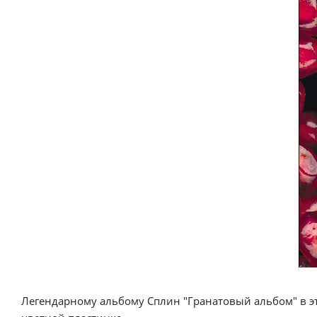
Легендарному альбому Сплин "Гранатовый альбом" в эт