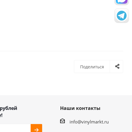
Поделиться
 рублей
Наши контакты
!
info@vinylmarkt.ru