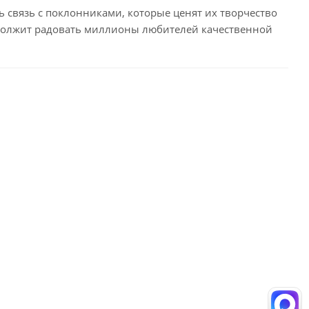
ь связь с поклонниками, которые ценят их творчество
родолжит радовать миллионы любителей качественной