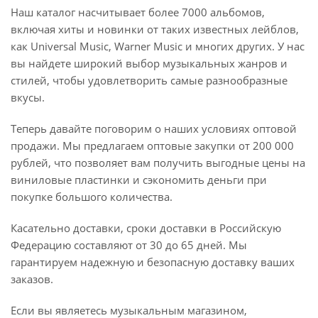
Наш каталог насчитывает более 7000 альбомов,
включая хиты и новинки от таких известных лейблов,
как Universal Music, Warner Music и многих других. У нас
вы найдете широкий выбор музыкальных жанров и
стилей, чтобы удовлетворить самые разнообразные
вкусы.
Теперь давайте поговорим о наших условиях оптовой
продажи. Мы предлагаем оптовые закупки от 200 000
рублей, что позволяет вам получить выгодные цены на
виниловые пластинки и сэкономить деньги при
покупке большого количества.
Касательно доставки, сроки доставки в Российскую
Федерацию составляют от 30 до 65 дней. Мы
гарантируем надежную и безопасную доставку ваших
заказов.
Если вы являетесь музыкальным магазином,