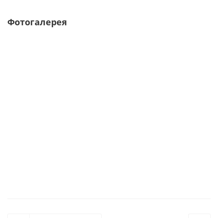
Фотогалерея