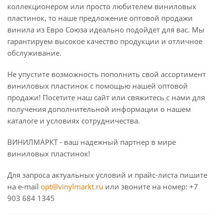
коллекционером или просто любителем виниловых
пластинок, то наше предложение оптовой продажи
винила из Евро Союза идеально подойдет для вас. Мы
гарантируем высокое качество продукции и отличное
обслуживание.
Не упустите возможность пополнить свой ассортимент
виниловых пластинок с помощью нашей оптовой
продажи! Посетите наш сайт или свяжитесь с нами для
получения дополнительной информации о нашем
каталоге и условиях сотрудничества.
ВИНИЛМАРКТ - ваш надежный партнер в мире
виниловых пластинок!
Для запроса актуальных условий и прайс-листа пишите
на e-mail
opt@vinylmarkt.ru
или звоните на номер: +7
903 684 1345