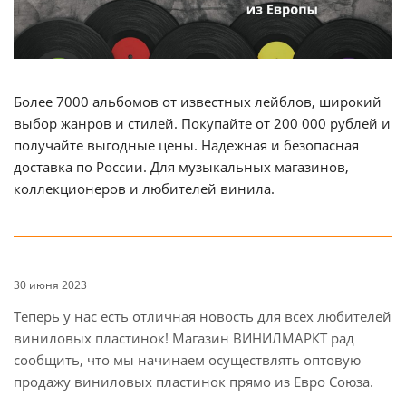
Более 7000 альбомов от известных лейблов, широкий
выбор жанров и стилей. Покупайте от 200 000 рублей и
получайте выгодные цены. Надежная и безопасная
доставка по России. Для музыкальных магазинов,
коллекционеров и любителей винила.
30 июня 2023
Теперь у нас есть отличная новость для всех любителей
виниловых пластинок! Магазин ВИНИЛМАРКТ рад
сообщить, что мы начинаем осуществлять оптовую
продажу виниловых пластинок прямо из Евро Союза.