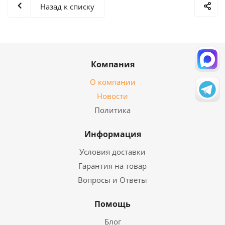
Назад к списку
Компания
О компании
Новости
Политика
Информация
Условия доставки
Гарантия на товар
Вопросы и Ответы
Помощь
Блог