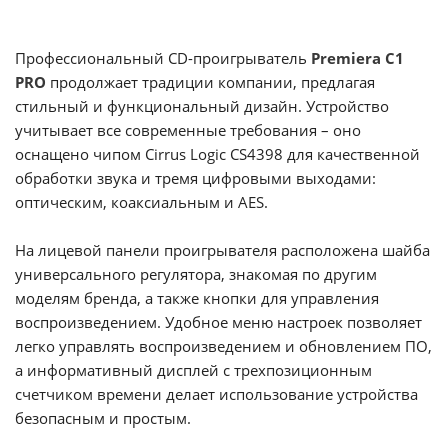
Профессиональный CD-проигрыватель
Premiera C1
PRO
продолжает традиции компании, предлагая
стильный и функциональный дизайн. Устройство
учитывает все современные требования – оно
оснащено чипом Cirrus Logic CS4398 для качественной
обработки звука и тремя цифровыми выходами:
оптическим, коаксиальным и AES.
На лицевой панели проигрывателя расположена шайба
универсального регулятора, знакомая по другим
моделям бренда, а также кнопки для управления
воспроизведением. Удобное меню настроек позволяет
легко управлять воспроизведением и обновлением ПО,
а информативный дисплей с трехпозиционным
счетчиком времени делает использование устройства
безопасным и простым.