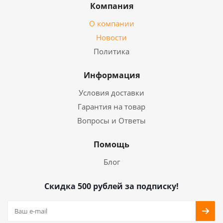
Компания
О компании
Новости
Политика
Информация
Условия доставки
Гарантия на товар
Вопросы и Ответы
Помощь
Блог
Скидка 500 рублей за подписку!