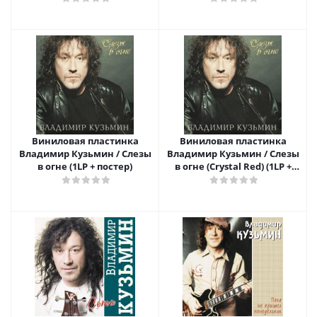
постер)
Виниловая пластинка
Виниловая пластинка
Владимир Кузьмин / Слезы
Владимир Кузьмин / Слезы
в огне (1LP + постер)
в огне (Crystal Red) (1LP +
постер)