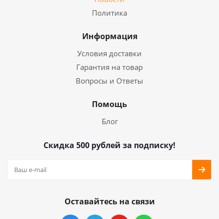
Политика
Информация
Условия доставки
Гарантия на товар
Вопросы и Ответы
Помощь
Блог
Скидка 500 рублей за подписку!
Оставайтесь на связи