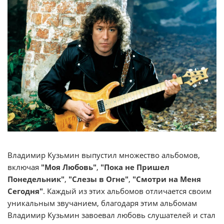
Владимир Кузьмин выпустил множество альбомов,
включая
"Моя Любовь
"
,
"Пока не Пришел
Понедельник"
,
"Слезы в Огне"
,
"
Смотри на Меня
Сегодня
"
. Каждый из этих альбомов отличается своим
уникальным звучанием, благодаря этим альбомам
Владимир Кузьмин завоевал любовь слушателей и стал