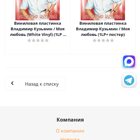
Виниловая пластинка
Виниловая пластинка
Владимир Кузьмин / Моя
Владимир Кузьмин / Моя
любовь (White Vinyl) (1LP +
любовь (1LP+ постер)
постер)
Назад к списку
Компания
О компании
Новости