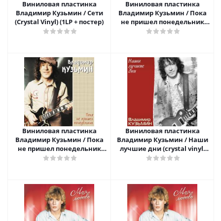
Виниловая пластинка
Виниловая пластинка
Владимир Кузьмин / Сети
Владимир Кузьмин / Пока
(Crystal Vinyl) (1LP + постер)
не пришел понедельник
(1LP + постер)
Виниловая пластинка
Виниловая пластинка
Владимир Кузьмин / Пока
Владимир Кузьмин / Наши
не пришел понедельник
лучшие дни (сrystal vinyl)
(cream vinyl) (lp+ постер)
(1LP + постер)