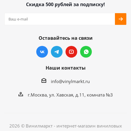
Скидка 500 рублей за подписку!
Оставайтесь на связи
Наши контакты
info@vinylmarkt.ru
г.Москва, ул. Хавская, д.11, комната №3
2026 © Винилмаркт - интернет-магазин виниловых