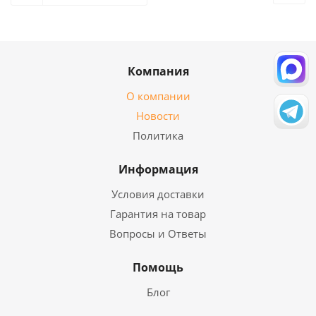
Компания
О компании
Новости
Политика
Информация
Условия доставки
Гарантия на товар
Вопросы и Ответы
Помощь
Блог