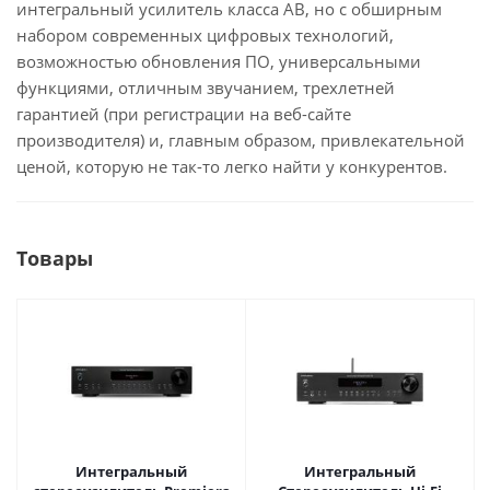
интегральный усилитель класса AB, но с обширным
набором современных цифровых технологий,
возможностью обновления ПО, универсальными
функциями, отличным звучанием, трехлетней
гарантией (при регистрации на веб-сайте
производителя) и, главным образом, привлекательной
ценой, которую не так-то легко найти у конкурентов.
Товары
Интегральный
Интегральный