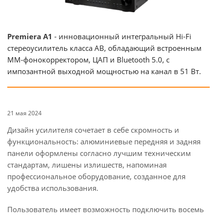
Premiera A1
- инновационный интегральный Hi-Fi
стереоусилитель класса AB, обладающий встроенным
ММ-фонокорректором, ЦАП и Bluetooth 5.0, с
импозантной выходной мощностью на канал в 51 Вт.
21 мая 2024
Дизайн усилителя сочетает в себе скромность и
функциональность: алюминиевые передняя и задняя
панели оформлены согласно лучшим техническим
стандартам, лишены излишеств, напоминая
профессиональное оборудование, созданное для
удобства использования.
Пользователь имеет возможность подключить восемь