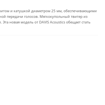
гнитом и катушкой диаметром 25 мм, обеспечивающими
чной передачи голосов. Мягкокупольный твитер из
Эта новая модель от DAVIS Acoustics обещает стать