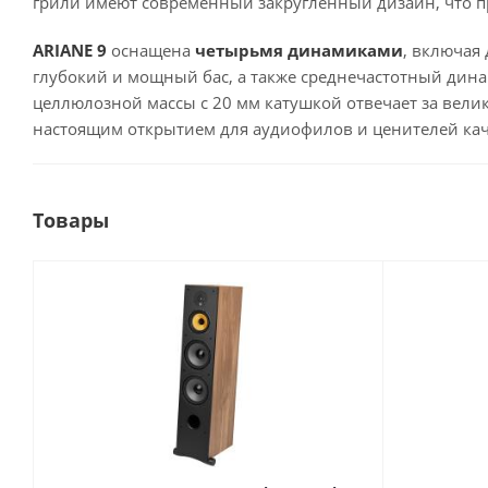
грили имеют современный закругленный дизайн, что 
ARIANE 9
оснащена
четырьмя динамиками
, включая
глубокий и мощный бас, а также среднечастотный дина
целлюлозной массы с 20 мм катушкой отвечает за велик
настоящим открытием для аудиофилов и ценителей кач
Товары