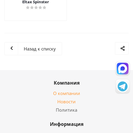
Eltax Spinster
Назад к списку
Компания
О компании
Новости
Политика
Информация