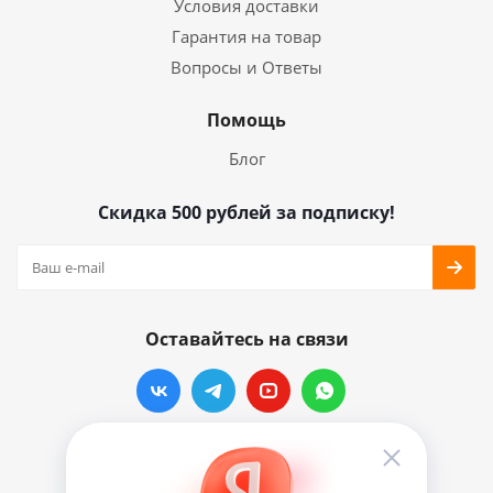
Условия доставки
Гарантия на товар
Вопросы и Ответы
Помощь
Блог
Скидка 500 рублей за подписку!
Оставайтесь на связи
Наши контакты