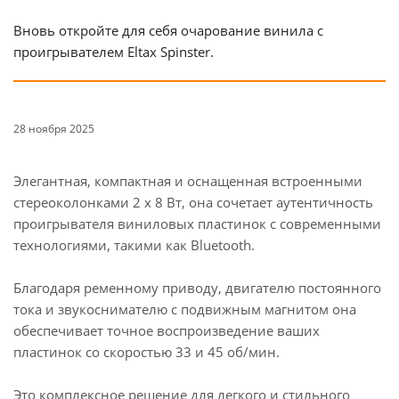
Вновь откройте для себя очарование винила с
проигрывателем Eltax Spinster.
28 ноября 2025
Элегантная, компактная и оснащенная встроенными
стереоколонками 2 x 8 Вт, она сочетает аутентичность
проигрывателя виниловых пластинок с современными
технологиями, такими как Bluetooth.
Благодаря ременному приводу, двигателю постоянного
тока и звукоснимателю с подвижным магнитом она
обеспечивает точное воспроизведение ваших
пластинок со скоростью 33 и 45 об/мин.
Это комплексное решение для легкого и стильного