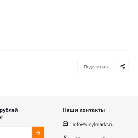
Поделиться
 рублей
Наши контакты
!
info@vinylmarkt.ru