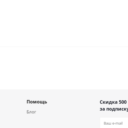
Помощь
Скидка 500
за подписку
Блог