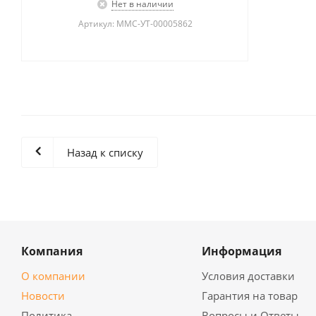
Нет в наличии
Артикул: MMC-УТ-00005862
Назад к списку
Компания
Информация
О компании
Условия доставки
Новости
Гарантия на товар
Политика
Вопросы и Ответы