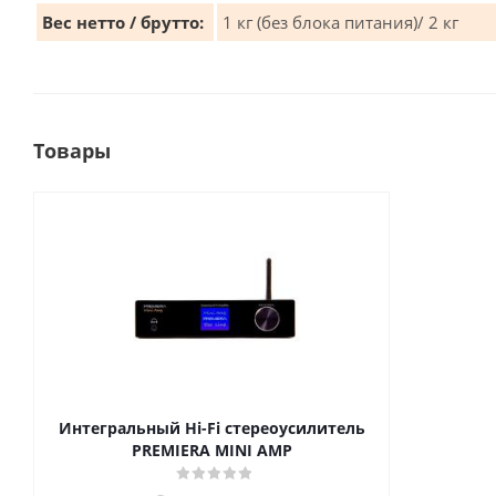
Вес нетто / брутто:
1 кг (без блока питания)/ 2 кг
Товары
Интегральный Hi-Fi стереоусилитель
PREMIERA MINI AMP