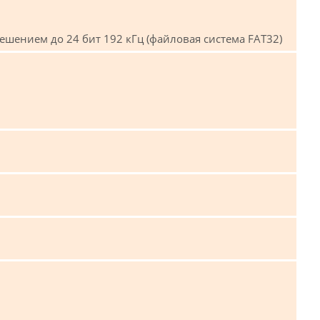
решением до 24 бит 192 кГц (файловая система FAT32)