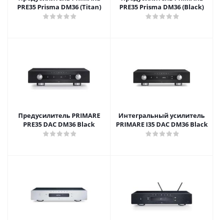
PRE35 Prisma DM36 (Titan)
PRE35 Prisma DM36 (Black)
Предусилитель PRIMARE
Интегральный усилитель
PRE35 DAC DM36 Black
PRIMARE I35 DAC DM36 Black