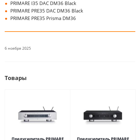
PRIMARE I35 DAC DM36 Black
PRIMARE PRE35 DAC DM36 Black
PRIMARE PRE35 Prisma DM36
6 ноября 2025
Товары
Предусилитель PRIMARE
Предусилитель PRIMARE