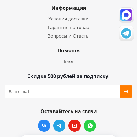
Информация
Условия доставки
Гарантия на товар
Вопросы и Ответы
Помощь
Блог
Скидка 500 рублей за подписку!
Оставайтесь на связи