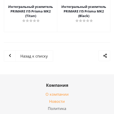
Интегральный усилитель
Интегральный усилитель
PRIMARE I15 Prisma MK2
PRIMARE I15 Prisma MK2
(Titan)
(Black)
Назад к списку
Компания
О компании
Новости
Политика