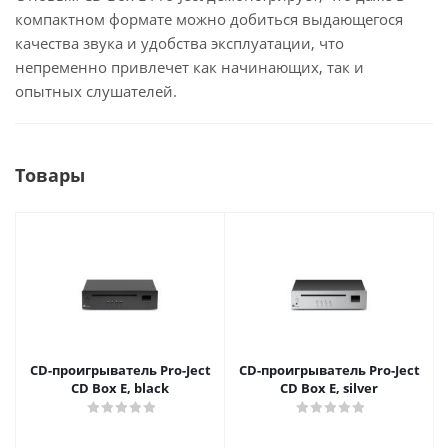
компактном формате можно добиться выдающегося
качества звука и удобства эксплуатации, что
непременно привлечет как начинающих, так и
опытных слушателей.
Товары
CD-проигрыватель Pro-Ject
CD-проигрыватель Pro-Ject
CD Box E, black
CD Box E, silver