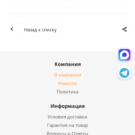
Назад к списку
Компания
О компании
Новости
Политика
Информация
Условия доставки
Гарантия на товар
Вопросы и Ответы