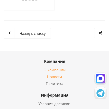
Назад к списку
Компания
О компании
Новости
Политика
Информация
Условия доставки