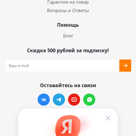
Гарантия на товар
Вопросы и Ответы
Помощь
Блог
Скидка 500 рублей за подписку!
Оставайтесь на связи
Наши контакты
info@vinylmarkt.ru