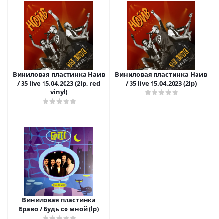
Виниловая пластинка Наив
Виниловая пластинка Наив
/ 35 live 15.04.2023 (2lp, red
/ 35 live 15.04.2023 (2lp)
vinyl)
Виниловая пластинка
Браво / Будь со мной (lp)