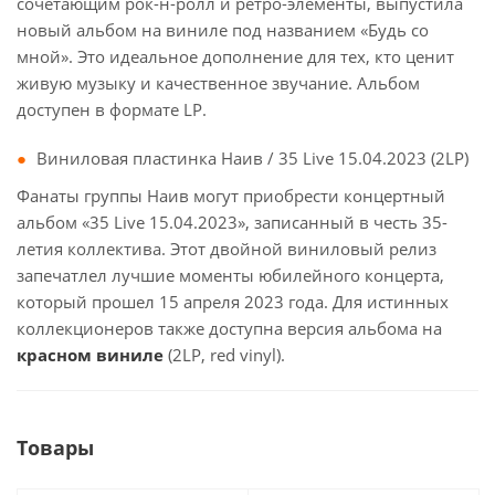
сочетающим рок-н-ролл и ретро-элементы, выпустила
новый альбом на виниле под названием «Будь со
мной». Это идеальное дополнение для тех, кто ценит
живую музыку и качественное звучание. Альбом
доступен в формате LP.
Виниловая пластинка Наив / 35 Live 15.04.2023 (2LP)
Фанаты группы Наив могут приобрести концертный
альбом «35 Live 15.04.2023», записанный в честь 35-
летия коллектива. Этот двойной виниловый релиз
запечатлел лучшие моменты юбилейного концерта,
который прошел 15 апреля 2023 года. Для истинных
коллекционеров также доступна версия альбома на
красном виниле
(2LP, red vinyl).
Товары