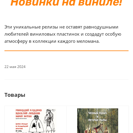
Эти уникальные релизы не оставят равнодушными
любителей виниловых пластинок и создадут особую
атмосферу в коллекции каждого меломана.
22 мая 2024
Товары