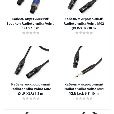
Кабель акустический
Кабель микрофонный
Speakon Radiotehnika Volna
Radiotehnika Volna M02
SP1.5 1.5 m
(XLR-XLR) 10 m
Кабель микрофонный
Кабель микрофонный
Radiotehnika Volna M02
Radiotehnika Volna M01
(XLR-XLR) 1.5 m
(XLR-Jack 6.3) 10 m