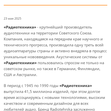
23 мая 2025
«Радиотехника»
- крупнейший производитель
аудиотехники на территории Советского Союза.
Компания, находящаяся на переднем крае научного и
технического прогресса, производила одну треть всей
аудиоаппаратуры страны и активно внедряла в процесс
уникальные нововведения. Акустические системы от
«Радиотехники»
пользовались спросом не только на
советском рынке, но также в Германии, Финляндии,
США и Австралии.
В период с 1945 по 1990 годы
«Радиотехника»
выпустила 41,5 миллиона изделий, при этом долгое
время ассоциируясь с новыми технологиями, высоким
качеством и современным дизайном для всех
любителей аудио. Бренд Radiotehnika заслуженно