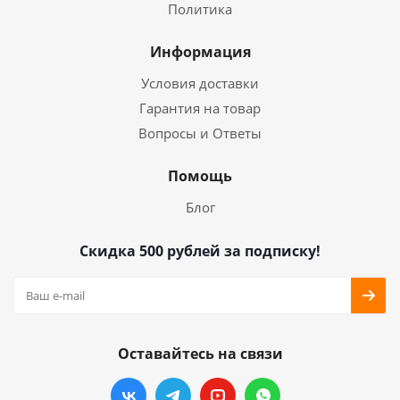
Политика
Информация
Условия доставки
Гарантия на товар
Вопросы и Ответы
Помощь
Блог
Скидка 500 рублей за подписку!
Оставайтесь на связи