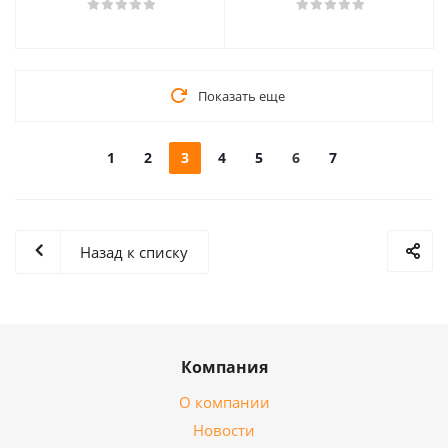
Показать еще
1
2
3
4
5
6
7
Назад к списку
Компания
О компании
Новости