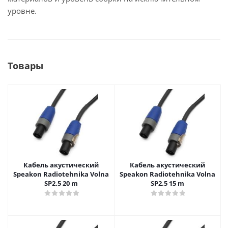
уровне.
Товары
Кабель акустический
Кабель акустический
Speakon Radiotehnika Volna
Speakon Radiotehnika Volna
SP2.5 20 m
SP2.5 15 m