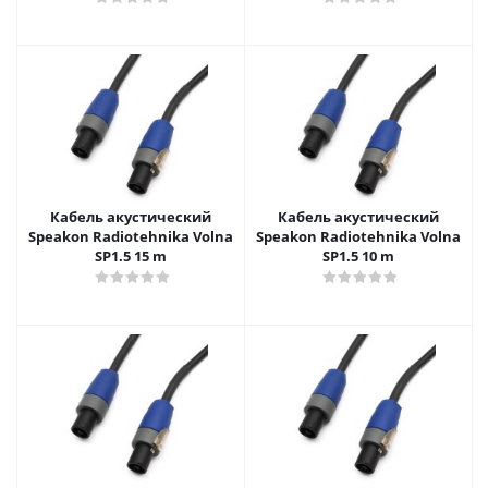
Кабель акустический
Кабель акустический
Speakon Radiotehnika Volna
Speakon Radiotehnika Volna
SP1.5 15 m
SP1.5 10 m