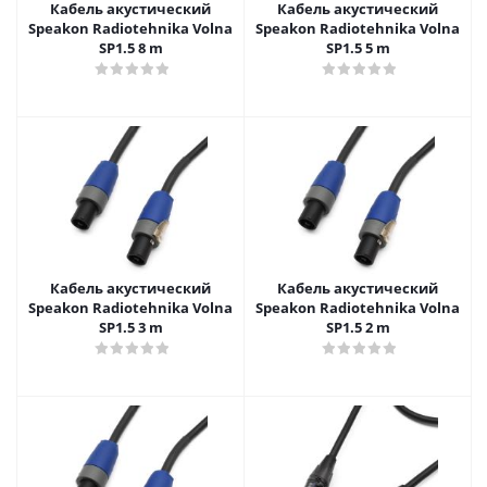
Кабель акустический
Кабель акустический
Speakon Radiotehnika Volna
Speakon Radiotehnika Volna
SP1.5 8 m
SP1.5 5 m
Кабель акустический
Кабель акустический
Speakon Radiotehnika Volna
Speakon Radiotehnika Volna
SP1.5 3 m
SP1.5 2 m