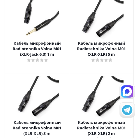
Кабель микрофонный
Кабель микрофонный
Radiotehnika Volna M01
Radiotehnika Volna M01
(XLR-Jack 6.3) 1 m
(XLR-XLR) 5 m
Кабель микрофонный
Кабель микрофонный
Radiotehnika Volna M01
Radiotehnika Volna M01
(XLR-XLR) 3 m
(XLR-XLR) 2 m