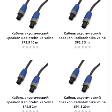
Кабель акустический
Кабель акустический
Speakon Radiotehnika Volna
Speakon Radiotehnika Volna
SP2.5 10 m
SP2.5 3 m
Кабель акустический
Кабель акустический
Speakon Radiotehnika Volna
Speakon Radiotehnika Volna
SP2.5 2 m
SP1.5 20 m