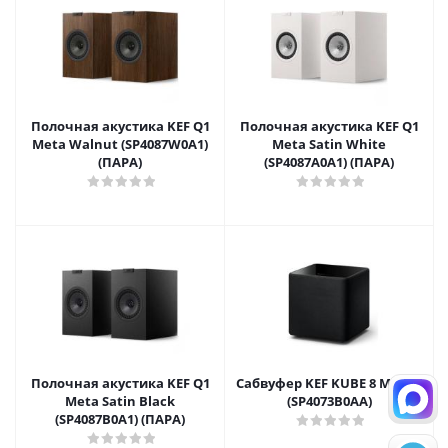
Полочная акустика KEF Q1
Полочная акустика KEF Q1
Meta Walnut (SP4087W0A1)
Meta Satin White
(ПАРА)
(SP4087A0A1) (ПАРА)
Полочная акустика KEF Q1
Сабвуфер KEF KUBE 8 MIE EU
Meta Satin Black
(SP4073B0AA)
(SP4087B0A1) (ПАРА)