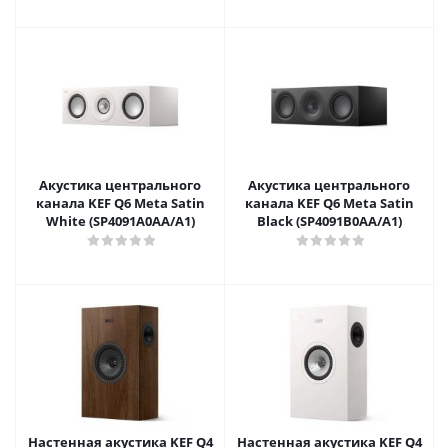
Акустика центрального
Акустика центрального
канала KEF Q6 Meta Satin
канала KEF Q6 Meta Satin
White (SP4091A0AA/A1)
Black (SP4091B0AA/A1)
Настенная акустика KEF Q4
Настенная акустика KEF Q4