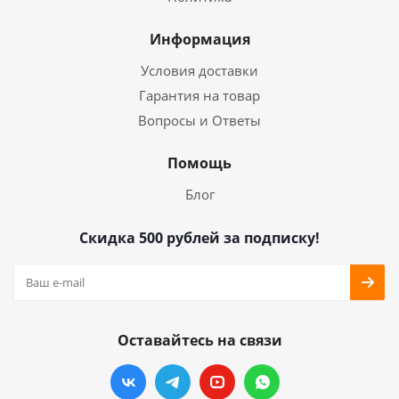
Информация
Условия доставки
Гарантия на товар
Вопросы и Ответы
Помощь
Блог
Скидка 500 рублей за подписку!
Оставайтесь на связи