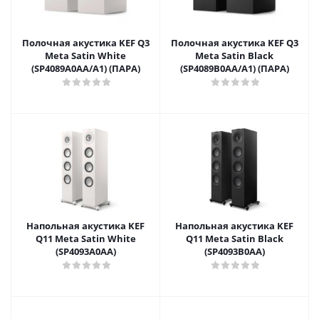
Полочная акустика KEF Q3
Полочная акустика KEF Q3
Meta Satin White
Meta Satin Black
(SP4089A0AA/A1) (ПАРА)
(SP4089B0AA/A1) (ПАРА)
Напольная акустика KEF
Напольная акустика KEF
Q11 Meta Satin White
Q11 Meta Satin Black
(SP4093A0AA)
(SP4093B0AA)