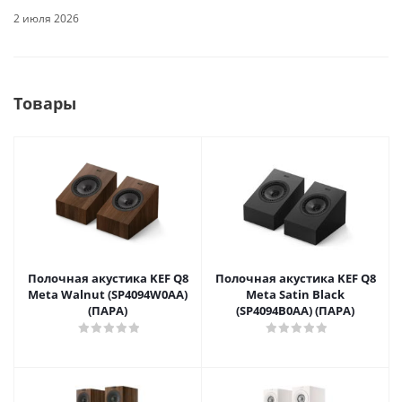
2 июля 2026
Товары
Полочная акустика KEF Q8
Полочная акустика KEF Q8
Meta Walnut (SP4094W0AA)
Meta Satin Black
(ПАРА)
(SP4094B0AA) (ПАРА)