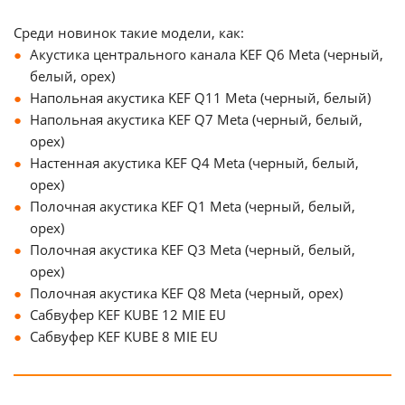
Среди новинок такие модели, как:
Акустика центрального канала KEF Q6 Meta (черный,
белый, орех)
Напольная акустика KEF Q11 Meta (черный, белый)
Напольная акустика KEF Q7 Meta (черный, белый,
орех)
Настенная акустика KEF Q4 Meta (черный, белый,
орех)
Полочная акустика KEF Q1 Meta (черный, белый,
орех)
Полочная акустика KEF Q3 Meta (черный, белый,
орех)
Полочная акустика KEF Q8 Meta (черный, орех)
Сабвуфер KEF KUBE 12 MIE EU
Сабвуфер KEF KUBE 8 MIE EU