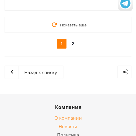
Показать еще
1
2
Назад к списку
Компания
О компании
Новости
Политика