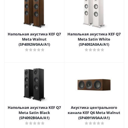
Напольная акустика KEF Q7
Напольная акустика KEF Q7
Meta Walnut
Meta Satin White
(SP4092W0AA/A1)
(SP4092A0AA/A1)
Напольная акустика KEF Q7
Акустика центрального
Meta Satin Black
канала KEF Q6 Meta Walnut
(SP4092B0AA/A1)
(SP4091W0AA/A1)