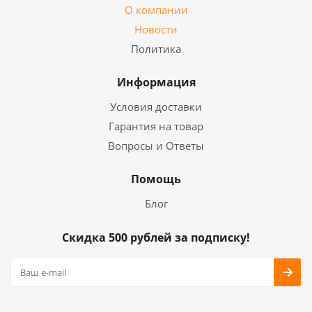
О компании
Новости
Политика
Информация
Условия доставки
Гарантия на товар
Вопросы и Ответы
Помощь
Блог
Скидка 500 рублей за подписку!