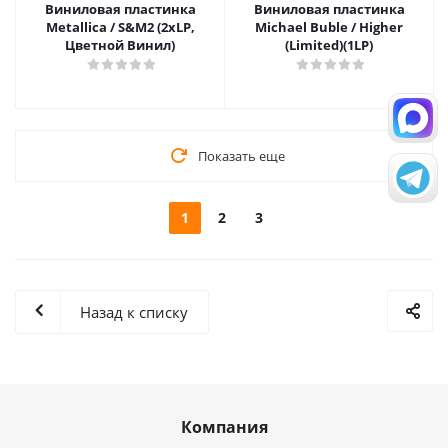
Виниловая пластинка
Виниловая пластинка
Metallica / S&M2 (2xLP,
Michael Buble / Higher
Цветной Винил)
(Limited)(1LP)
Показать еще
1
2
3
Назад к списку
Компания