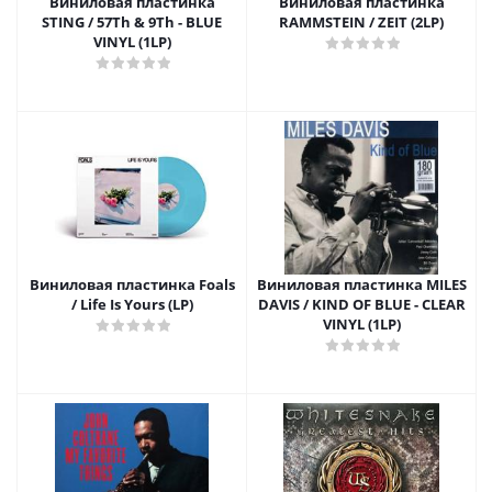
Виниловая пластинка
Виниловая пластинка
STING / 57Th & 9Th - BLUE
RAMMSTEIN / ZEIT (2LP)
VINYL (1LP)
Виниловая пластинка Foals
Виниловая пластинка MILES
/ Life Is Yours (LP)
DAVIS / KIND OF BLUE - CLEAR
VINYL (1LP)