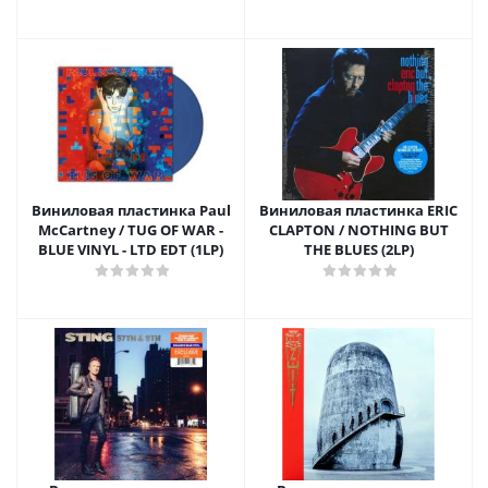
Виниловая пластинка Paul
Виниловая пластинка ERIC
McCartney / TUG OF WAR -
CLAPTON / NOTHING BUT
BLUE VINYL - LTD EDT (1LP)
THE BLUES (2LP)