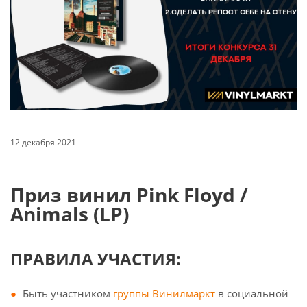
12 декабря 2021
Приз винил Pink Floyd /
Animals (LP)
ПРАВИЛА УЧАСТИЯ:
Быть участником
группы Винилмаркт
в социальной