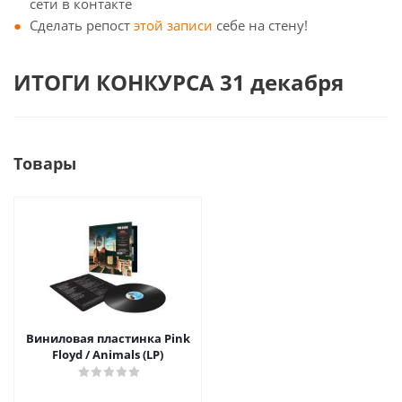
сети в контакте
Сделать репост
этой записи
себе на стену!
ИТОГИ КОНКУРСА 31 декабря
Товары
Виниловая пластинка Pink
Floyd / Animals (LP)