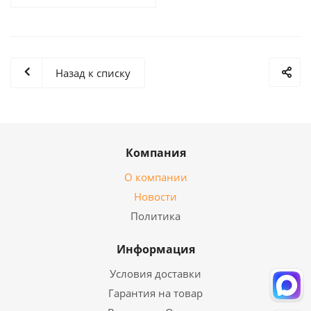
Назад к списку
Компания
О компании
Новости
Политика
Информация
Условия доставки
Гарантия на товар