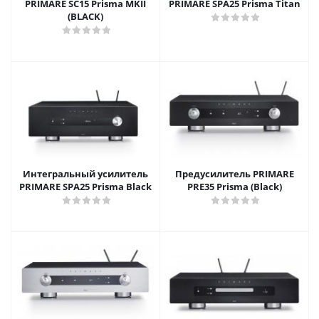
PRIMARE SC15 Prisma MKII
PRIMARE SPA25 Prisma Titan
(BLACK)
Интегральный усилитель
Предусилитель PRIMARE
PRIMARE SPA25 Prisma Black
PRE35 Prisma (Black)