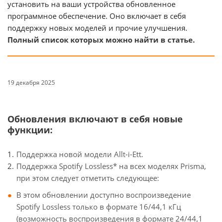
установить на ваши устройства обновленное
программное обеспечение. Оно включает в себя
поддержку новых моделей и прочие улучшения.
Полный список которых можно найти в статье.
19 декабря 2025
Обновления включают в себя новые
функции:
Поддержка новой модели Allt-i-Ett.
Поддержка Spotify Lossless* на всех моделях Prisma,
при этом следует отметить следующее:
В этом обновлении доступно воспроизведение
Spotify Lossless только в формате 16/44,1 кГц
(возможность воспроизведения в формате 24/44,1