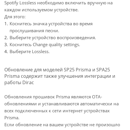
Spotify Lossless необходимо включить вручную на
каждом используемом устройстве.
Для этого:
Коснитесь значка устройства во время
прослушивания песни.
Выберите устройство воспроизведения.
Коснитесь Change quality settings.
Выберите Lossless.
Обновление для моделей SP25 Prisma и SPA25
Prisma содержит также улучшения интеграции и
работы Dirac
Обновления прошивок Prisma являются OTA-
обновлениями и устанавливаются автоматически на
всех подключенных к сети интернет устройствах
Prisma.
Если обновление на вашем устройстве не произошло