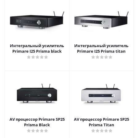
Интегральный усилитель
Интегральный усилитель
Primare I25 Prisma black
Primare I25 Prisma titan
AV процессор Primare SP25
AV процессор Primare SP25
Prisma Black
Prisma Titan