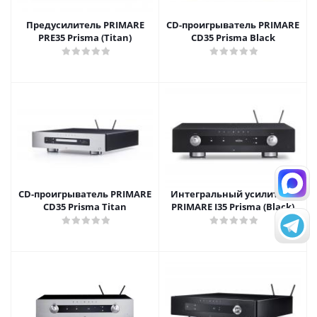
Предусилитель PRIMARE
CD-проигрыватель PRIMARE
PRE35 Prisma (Titan)
CD35 Prisma Black
CD-проигрыватель PRIMARE
Интегральный усилитель
CD35 Prisma Titan
PRIMARE I35 Prisma (Black)