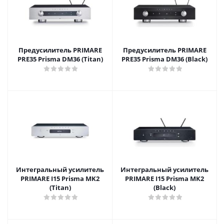
Предусилитель PRIMARE
Предусилитель PRIMARE
PRE35 Prisma DM36 (Titan)
PRE35 Prisma DM36 (Black)
Интегральный усилитель
Интегральный усилитель
PRIMARE I15 Prisma MK2
PRIMARE I15 Prisma MK2
(Titan)
(Black)