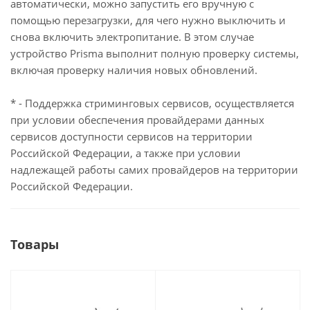
автоматически, можно запустить его вручную с
помощью перезагрузки, для чего нужно выключить и
снова включить электропитание. В этом случае
устройство Prisma выполнит полную проверку системы,
включая проверку наличия новых обновлений.
* - Поддержка стриминговых сервисов, осуществляется
при условии обеспечения провайдерами данных
сервисов доступности сервисов на территории
Российской Федерации, а также при условии
надлежащей работы самих провайдеров на территории
Российской Федерации.
Товары