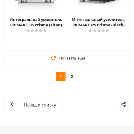
Интегральный усилитель
Интегральный усилитель
PRIMARE I35 Prisma (Titan)
PRIMARE I25 Prisma (Black)
Показать еще
1
2
Назад к списку