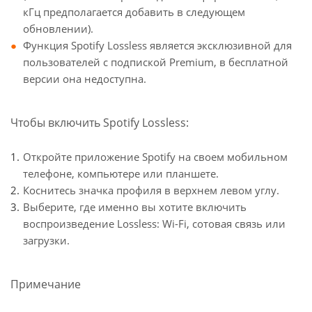
кГц предполагается добавить в следующем
обновлении).
Функция Spotify Lossless является эксклюзивной для
пользователей с подпиской Premium, в бесплатной
версии она недоступна.
Чтобы включить Spotify Lossless:
Откройте приложение Spotify на своем мобильном
телефоне, компьютере или планшете.
Коснитесь значка профиля в верхнем левом углу.
Выберите, где именно вы хотите включить
воспроизведение Lossless: Wi-Fi, сотовая связь или
загрузки.
Примечание