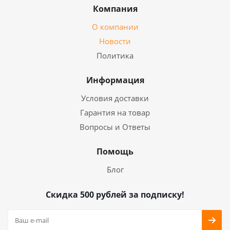
Компания
О компании
Новости
Политика
Информация
Условия доставки
Гарантия на товар
Вопросы и Ответы
Помощь
Блог
Скидка 500 рублей за подписку!