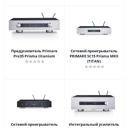
Предусилитель Primare
Сетевой проигрыватель
Pre35 Prisma titanium
PRIMARE SC15 Prisma MKII
(TITAN)
Сетевой проигрыватель
Интегральный усилитель