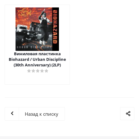
Виниловая пластинка
Biohazard / Urban Discipline
(30th Anniversary) (2LP)
Назад к списку