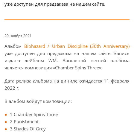
уже доступен для предзаказа на нашем сайте.
20 ноября 2021
Альбом
Biohazard / Urban Discipline (30th Anniversary)
уже доступен для предзаказа на нашем сайте. Запись
издана лейблом WM. Заглавной песней альбома
является композиция «Chamber Spins Three».
Дата релиза альбома на виниле ожидается 11 февраля
2022 г.
В альбом войдут композиции:
1 Chamber Spins Three
2 Punishment
3 Shades Of Grey