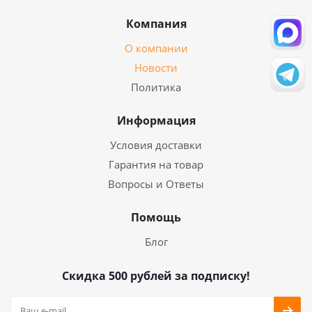
Компания
О компании
Новости
Политика
Информация
Условия доставки
Гарантия на товар
Вопросы и Ответы
Помощь
Блог
Скидка 500 рублей за подписку!