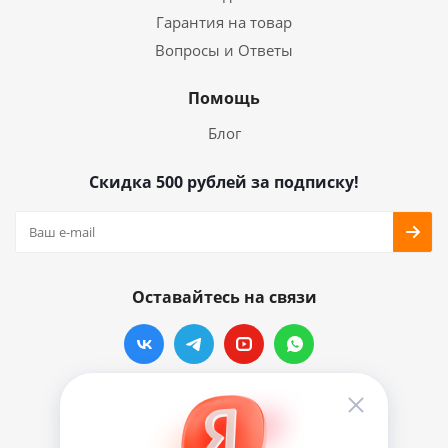
Гарантия на товар
Вопросы и Ответы
Помощь
Блог
Скидка 500 рублей за подписку!
Оставайтесь на связи
Наши контакты
info@vinylmarkt.ru