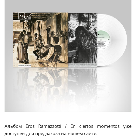
Альбом Eros Ramazzotti / En ciertos momentos уже
доступен для предзаказа на нашем сайте.