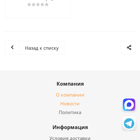
Назад к списку
Компания
О компании
Новости
Политика
Информация
Условия доставки