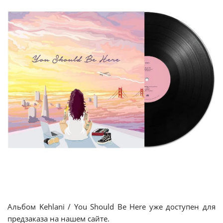
Альбом Kehlani / You Should Be Here уже доступен для
предзаказа на нашем сайте.