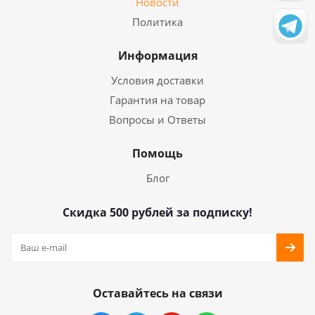
Новости
Политика
Информация
Условия доставки
Гарантия на товар
Вопросы и Ответы
Помощь
Блог
Скидка 500 рублей за подписку!
Оставайтесь на связи