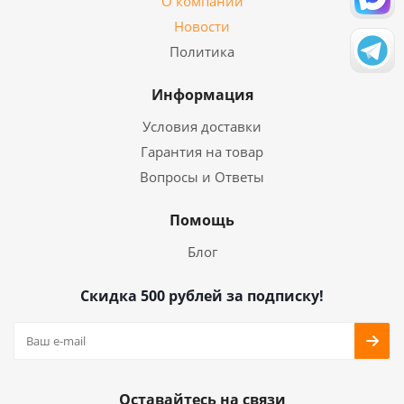
О компании
Новости
Политика
Информация
Условия доставки
Гарантия на товар
Вопросы и Ответы
Помощь
Блог
Скидка 500 рублей за подписку!
Оставайтесь на связи