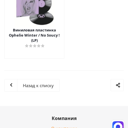
Виниловая пластинка
Ophelie Winter / No Soucy !
(LP)
Назад к списку
Компания