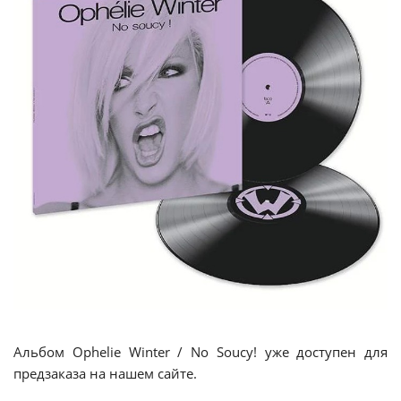
Альбом Ophelie Winter / No Soucy! уже доступен для
предзаказа на нашем сайте.