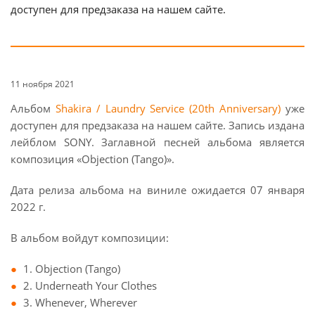
доступен для предзаказа на нашем сайте.
11 ноября 2021
Альбом
Shakira / Laundry Service (20th Anniversary)
уже
доступен для предзаказа на нашем сайте. Запись издана
лейблом SONY. Заглавной песней альбома является
композиция «Objection (Tango)».
Дата релиза альбома на виниле ожидается 07 января
2022 г.
В альбом войдут композиции:
1. Objection (Tango)
2. Underneath Your Clothes
3. Whenever, Wherever