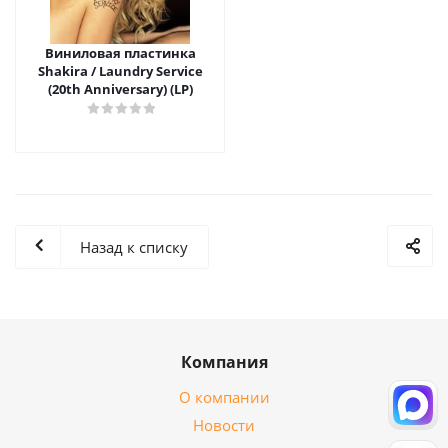
Виниловая пластинка
Shakira / Laundry Service
(20th Anniversary) (LP)
Назад к списку
Компания
О компании
Новости