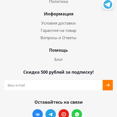
Политика
Информация
Условия доставки
Гарантия на товар
Вопросы и Ответы
Помощь
Блог
Скидка 500 рублей за подписку!
Оставайтесь на связи